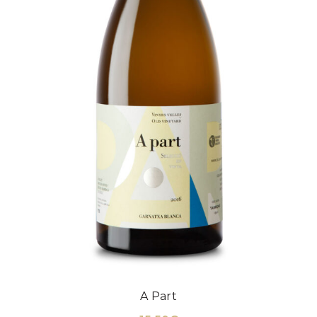
A Part