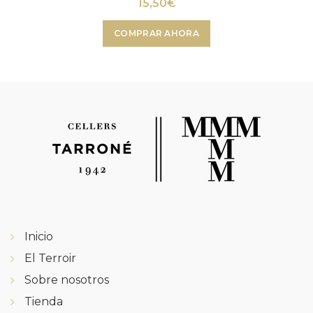
15,50
€
COMPRAR AHORA
Inicio
El Terroir
Sobre nosotros
Tienda