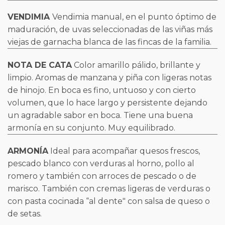
VENDIMIA
Vendimia manual, en el punto óptimo de
maduración, de uvas seleccionadas de las viñas más
viejas de garnacha blanca de las fincas de la familia.
NOTA DE CATA
Color amarillo pálido, brillante y
limpio. Aromas de manzana y piña con ligeras notas
de hinojo. En boca es fino, untuoso y con cierto
volumen, que lo hace largo y persistente dejando
un agradable sabor en boca. Tiene una buena
armonía en su conjunto. Muy equilibrado.
ARMONÍA
Ideal para acompañar quesos frescos,
pescado blanco con verduras al horno, pollo al
romero y también con arroces de pescado o de
marisco. También con cremas ligeras de verduras o
con pasta cocinada “al dente" con salsa de queso o
de setas.