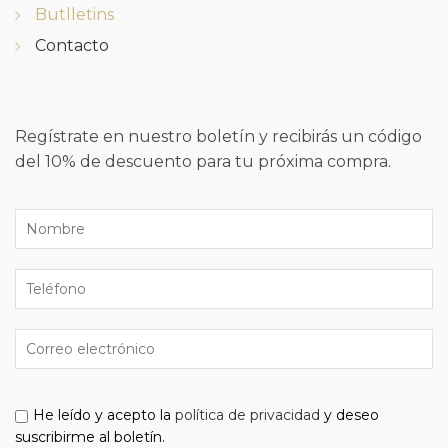
Butlletins
Contacto
Regístrate en nuestro boletín y recibirás un código
del 10% de descuento para tu próxima compra.
He leído y acepto la
política de privacidad
y deseo
suscribirme al boletín.