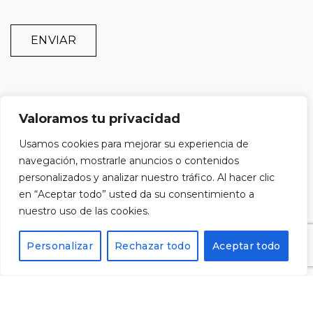
Alternative:
Valoramos tu privacidad
Usamos cookies para mejorar su experiencia de
navegación, mostrarle anuncios o contenidos
personalizados y analizar nuestro tráfico. Al hacer clic
en “Aceptar todo” usted da su consentimiento a
nuestro uso de las cookies.
Personalizar
Rechazar todo
Aceptar todo