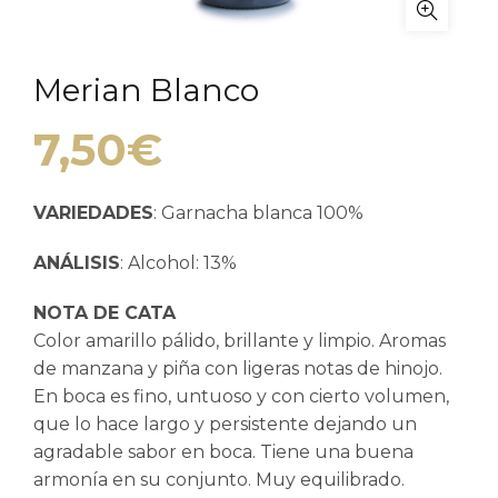
Merian Blanco
7,50
€
VARIEDADES
: Garnacha blanca 100%
ANÁLISIS
: Alcohol: 13%
NOTA DE CATA
Color amarillo pálido, brillante y limpio. Aromas
de manzana y piña con ligeras notas de hinojo.
En boca es fino, untuoso y con cierto volumen,
que lo hace largo y persistente dejando un
agradable sabor en boca. Tiene una buena
armonía en su conjunto. Muy equilibrado.