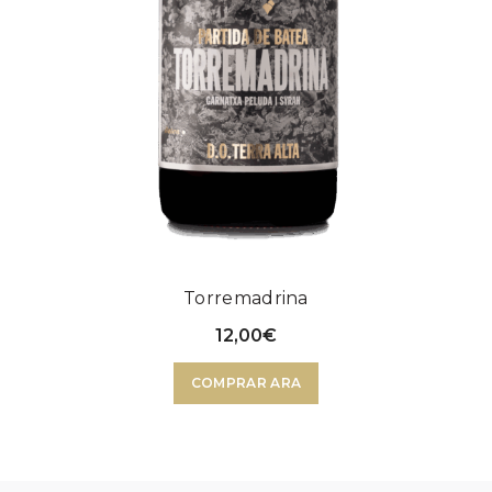
Torremadrina
12,00
€
COMPRAR ARA