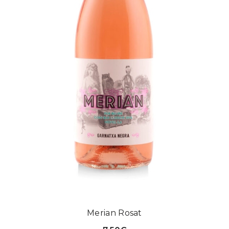
Merian Rosat