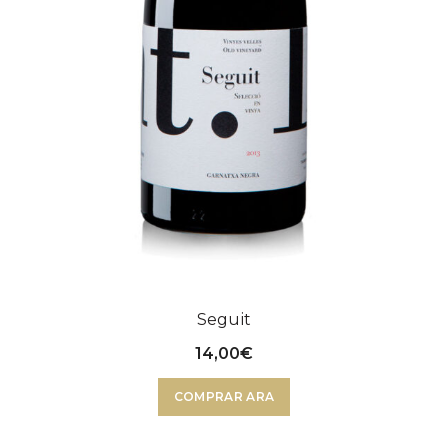
Seguit
14,00
€
COMPRAR ARA