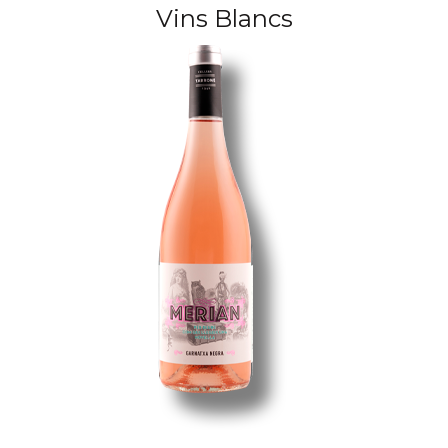
Vins Blancs