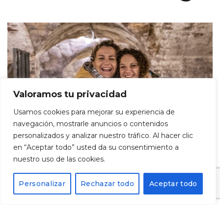
Valoramos tu privacidad
Usamos cookies para mejorar su experiencia de
navegación, mostrarle anuncios o contenidos
personalizados y analizar nuestro tráfico. Al hacer clic
en “Aceptar todo” usted da su consentimiento a
nuestro uso de las cookies.
Personalizar
Rechazar todo
Aceptar todo