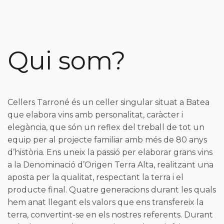
Qui som?
Cellers Tarroné és un celler singular situat a Batea
que elabora vins amb personalitat, caràcter i
elegància, que són un reflex del treball de tot un
equip per al projecte familiar amb més
de 80
anys
d’història. Ens uneix la passió per elaborar grans vins
a la Denominació d’Origen Terra Alta, realitzant una
aposta per la qualitat, respectant la terra i el
producte final. Quatre generacions durant les quals
hem anat llegant els valors que ens transfereix la
terra, convertint-se en els nostres referents. Durant