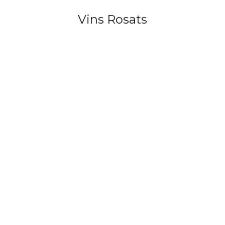
Vins Rosats