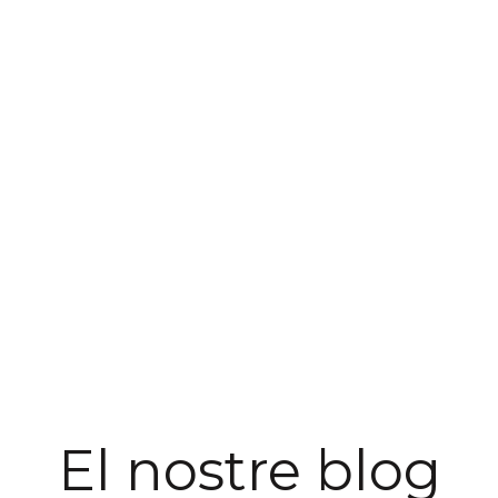
El nostre blog