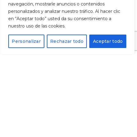
navegación, mostrarle anuncios o contenidos
personalizados y analizar nuestro tráfico. Al hacer clic
en “Aceptar todo” usted da su consentimiento a
nuestro uso de las cookies.
Personalizar
Rechazar todo
Aceptar todo