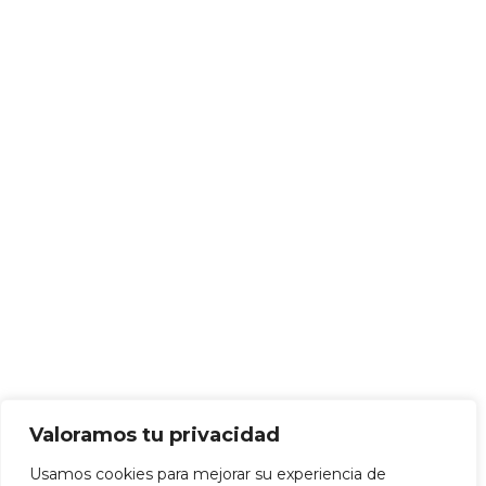
Valoramos tu privacidad
Usamos cookies para mejorar su experiencia de