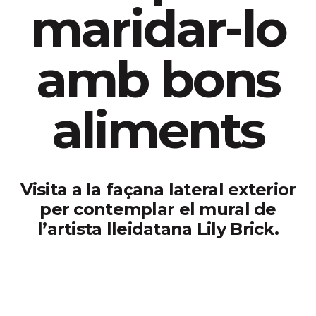
maridar-lo
amb bons
aliments
Visita a la façana lateral exterior
per contemplar el mural de
l’artista lleidatana Lily Brick.