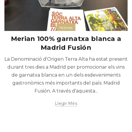
Notícies
Merian 100% garnatxa blanca a
Madrid Fusión
La Denominació d'Origen Terra Alta ha estat present
durant tres dies a Madrid per promocionar els vins
de garnatxa blanca en un dels esdeveniments
gastronòmics més importants del país: Madrid
Fusión. A través d'aquesta...
Llegir Més