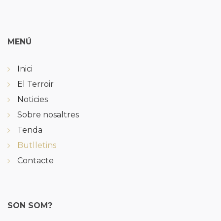
MENÚ
Inici
El Terroir
Noticies
Sobre nosaltres
Tenda
Butlletins
Contacte
SON SOM?