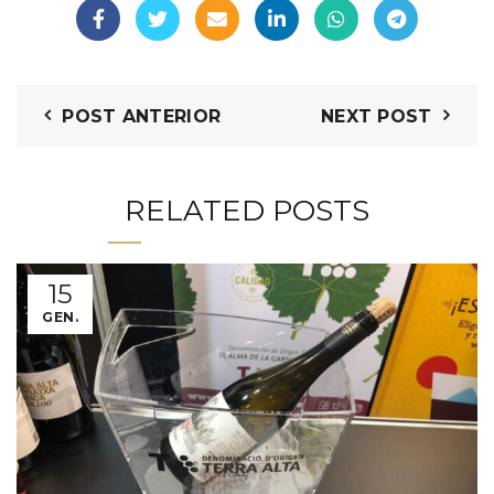
POST ANTERIOR
NEXT POST
RELATED POSTS
15
GEN.