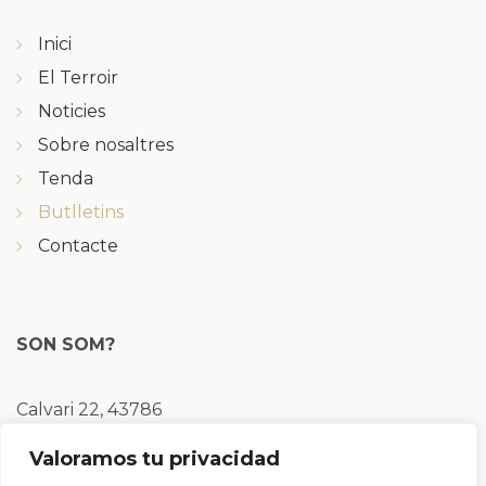
Inici
El Terroir
Noticies
Sobre nosaltres
Tenda
Butlletins
Contacte
SON SOM?
Calvari 22, 43786
Batea, Tarragona
Valoramos tu privacidad