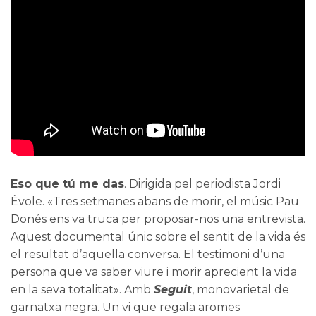
Eso que tú me das
. Dirigida pel periodista Jordi
Évole. «Tres setmanes abans de morir, el músic Pau
Donés ens va truca per proposar-nos una entrevista.
Aquest documental únic sobre el sentit de la vida és
el resultat d’aquella conversa. El testimoni d’una
persona que va saber viure i morir aprecient la vida
en la seva totalitat». Amb
Seguit
, monovarietal de
garnatxa negra. Un vi que regala aromes