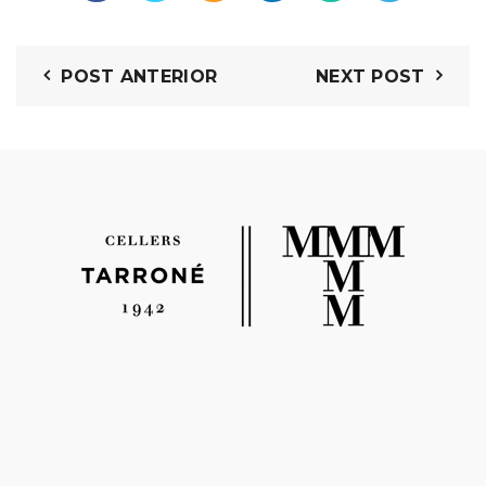
POST ANTERIOR
NEXT POST