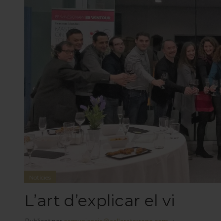
Notícies
L’art d’explicar el vi