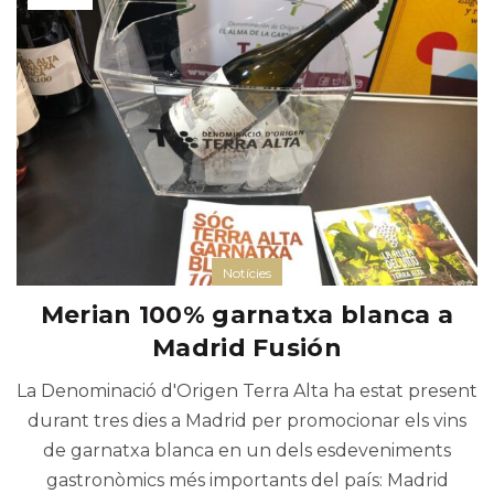
Notícies
Merian 100% garnatxa blanca a
Madrid Fusión
La Denominació d'Origen Terra Alta ha estat present
durant tres dies a Madrid per promocionar els vins
de garnatxa blanca en un dels esdeveniments
gastronòmics més importants del país: Madrid