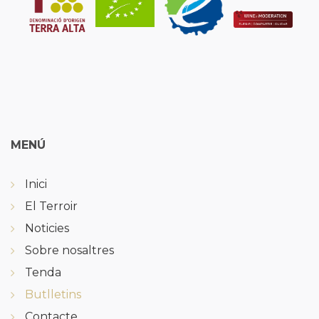
MENÚ
Inici
El Terroir
Noticies
Sobre nosaltres
Tenda
Butlletins
Contacte