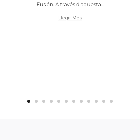
Fusión. A través d'aquesta...
Llegir Més