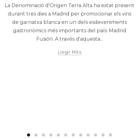
La Denominació d'Origen Terra Alta ha estat present
durant tres dies a Madrid per promocionar els vins
de garnatxa blanca en un dels esdeveniments
gastronòmics més importants del país: Madrid
Fusión. A través d'aquesta...
Llegir Més