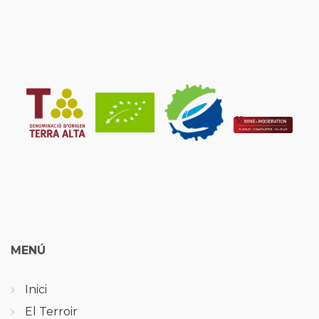
MENÚ
Inici
El Terroir