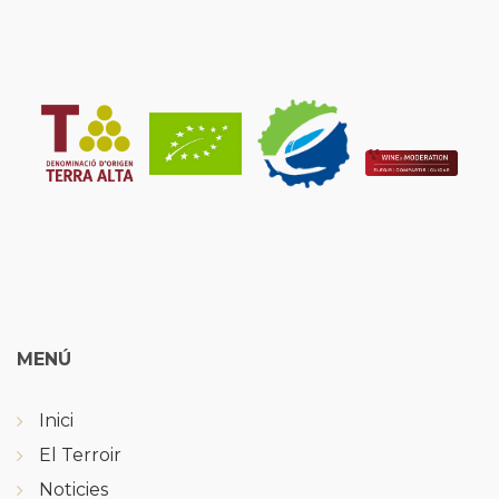
MENÚ
Inici
El Terroir
Noticies