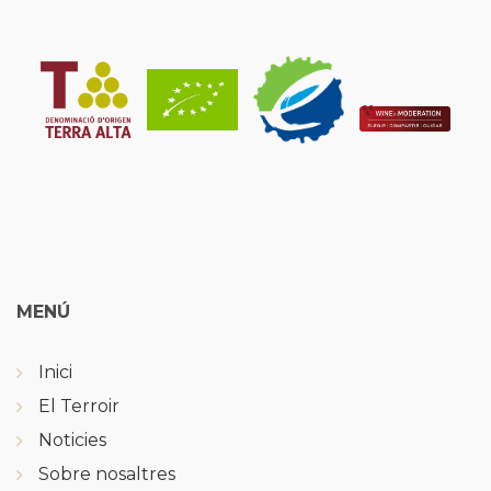
MENÚ
Inici
El Terroir
Noticies
Sobre nosaltres