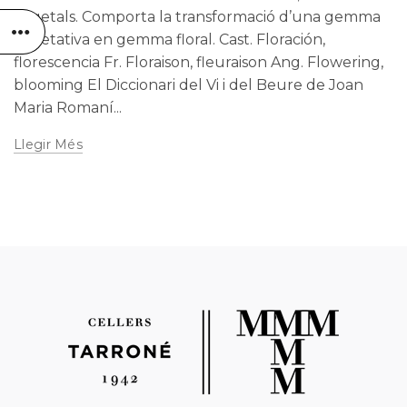
vegetals. Comporta la transformació d’una gemma
vegetativa en gemma floral. Cast. Floración,
florescencia Fr. Floraison, fleuraison Ang. Flowering,
blooming El Diccionari del Vi i del Beure de Joan
Maria Romaní...
Llegir Més