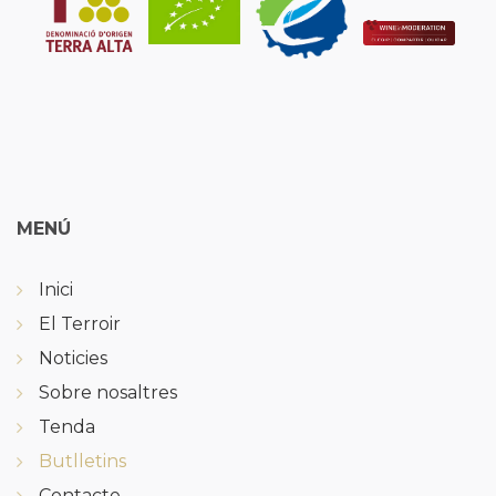
MENÚ
Inici
El Terroir
Noticies
Sobre nosaltres
Tenda
Butlletins
Contacte