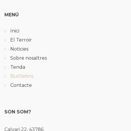
MENÚ
Inici
El Terroir
Noticies
Sobre nosaltres
Tenda
Butlletins
Contacte
SON SOM?
Calvari 22, 43786