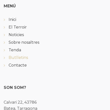
MENÚ
Inici
El Terroir
Noticies
Sobre nosaltres
Tenda
Butlletins
Contacte
SON SOM?
Calvari 22, 43786
Batea, Tarragona