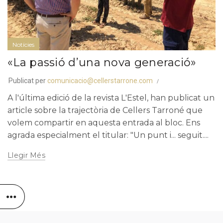
Notícies
«La passió d’una nova generació»
Publicat per
comunicacio@cellerstarrone.com
A l'última edició de la revista L'Estel, han publicat un
article sobre la trajectòria de Cellers Tarroné que
volem compartir en aquesta entrada al bloc. Ens
agrada especialment el titular: "Un punt i... seguit....
Llegir Més