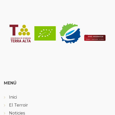
MENÚ
Inici
El Terroir
Noticies