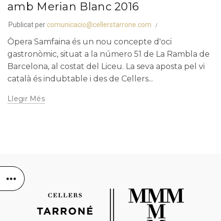
amb Merian Blanc 2016
Publicat per
comunicacio@cellerstarrone.com
Òpera Samfaina és un nou concepte d'oci
gastronòmic, situat a la número 51 de La Rambla de
Barcelona, al costat del Liceu. La seva aposta pel vi
català és indubtable i des de Cellers...
Llegir Més