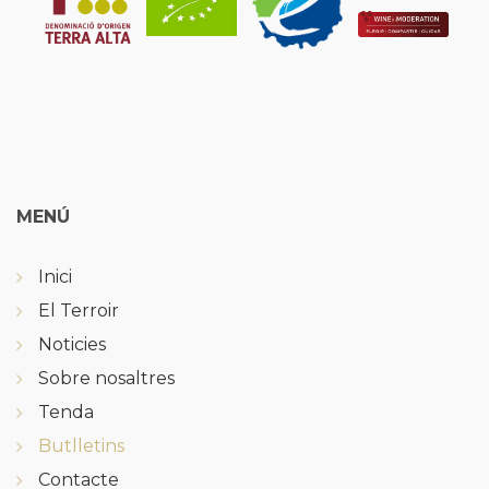
MENÚ
Inici
El Terroir
Noticies
Sobre nosaltres
Tenda
Butlletins
Contacte