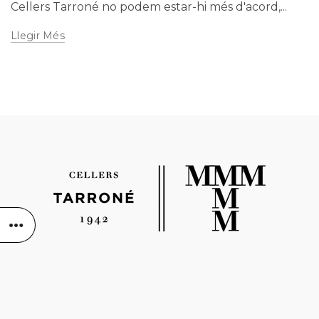
Cellers Tarroné no podem estar-hi més d'acord,...
Llegir Més