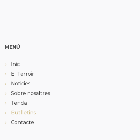
MENÚ
Inici
El Terroir
Noticies
Sobre nosaltres
Tenda
Butlletins
Contacte