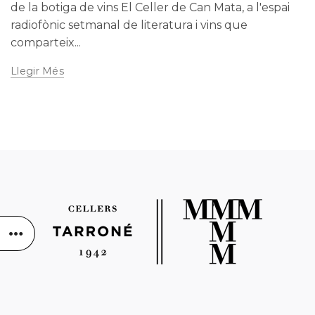
de la botiga de vins El Celler de Can Mata, a l'espai
radiofònic setmanal de literatura i vins que
comparteix...
Llegir Més