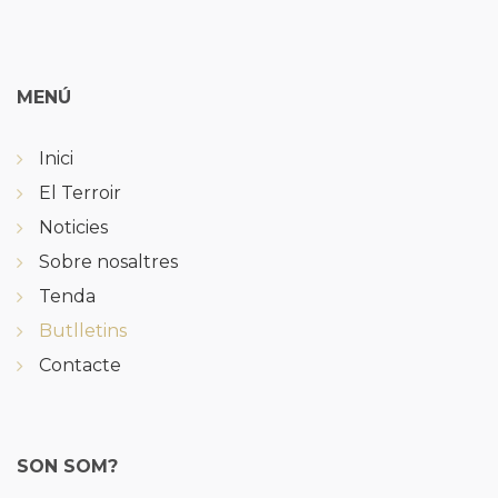
MENÚ
Inici
El Terroir
Noticies
Sobre nosaltres
Tenda
Butlletins
Contacte
SON SOM?