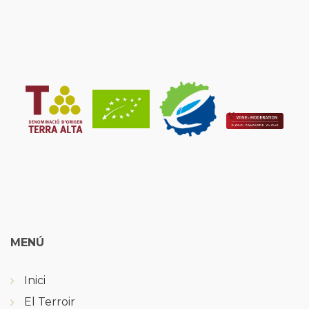
MENÚ
Inici
El Terroir