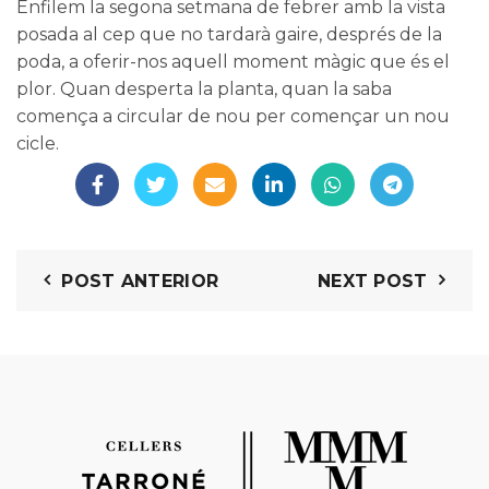
Enfilem la segona setmana de febrer amb la vista
posada al cep que no tardarà gaire, després de la
poda, a oferir-nos aquell moment màgic que és el
plor. Quan desperta la planta, quan la saba
comença a circular de nou per començar un nou
cicle.
POST ANTERIOR
NEXT POST