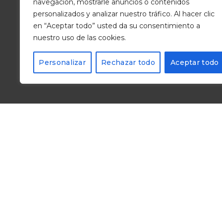
navegación, mostrarle anuncios o contenidos
personalizados y analizar nuestro tráfico. Al hacer clic
en “Aceptar todo” usted da su consentimiento a
nuestro uso de las cookies.
Personalizar
Rechazar todo
Aceptar todo