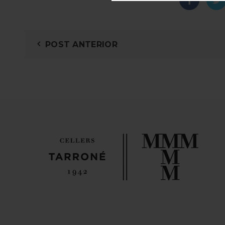
POST ANTERIOR