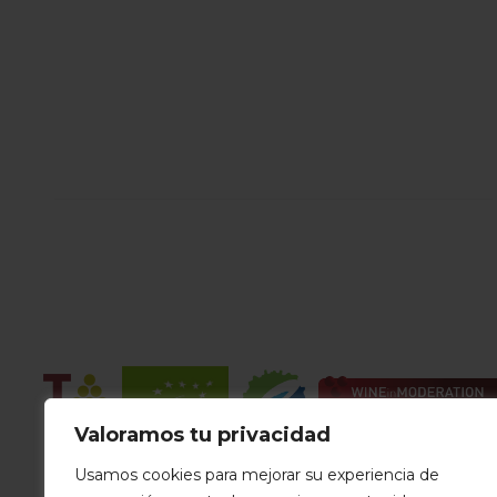
Valoramos tu privacidad
Usamos cookies para mejorar su experiencia de