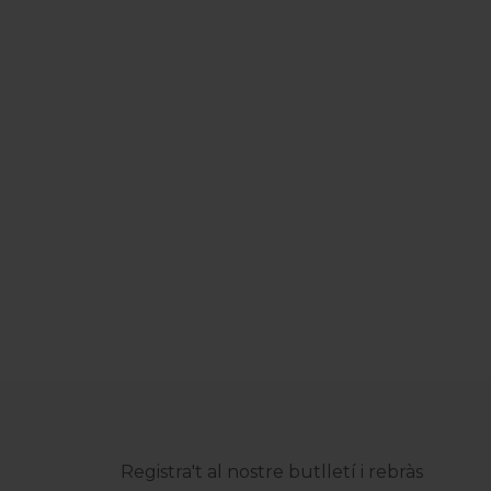
Registra't al nostre butlletí i rebràs