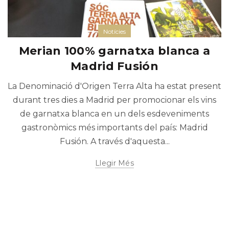
Notícies
Merian 100% garnatxa blanca a
Madrid Fusión
La Denominació d'Origen Terra Alta ha estat present
durant tres dies a Madrid per promocionar els vins
de garnatxa blanca en un dels esdeveniments
gastronòmics més importants del país: Madrid
Fusión. A través d'aquesta...
Llegir Més