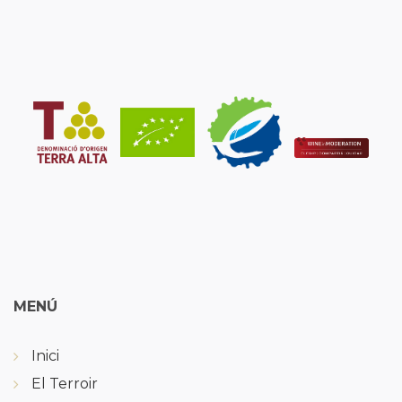
MENÚ
Inici
El Terroir