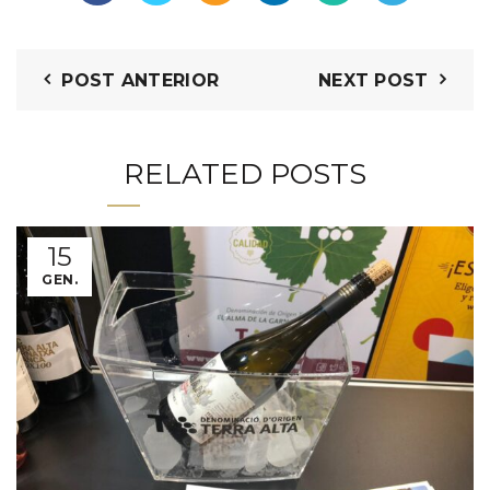
POST ANTERIOR
NEXT POST
RELATED POSTS
15
GEN.