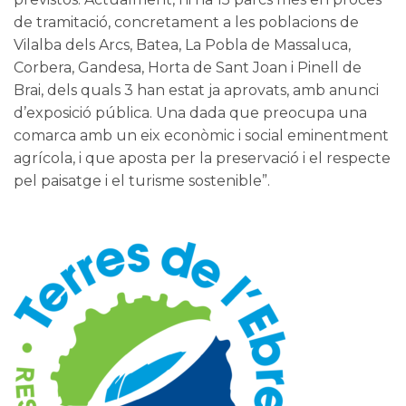
de tramitació, concretament a les poblacions de
Vilalba dels Arcs, Batea, La Pobla de Massaluca,
Corbera, Gandesa, Horta de Sant Joan i Pinell de
Brai, dels quals 3 han estat ja aprovats, amb anunci
d’exposició pública. Una dada que preocupa una
comarca amb un eix econòmic i social eminentment
agrícola, i que aposta per la preservació i el respecte
pel paisatge i el turisme sostenible”.