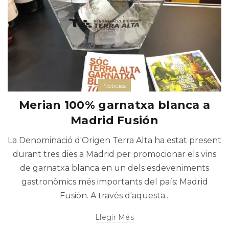
Notícies
Merian 100% garnatxa blanca a
Madrid Fusión
La Denominació d'Origen Terra Alta ha estat present
durant tres dies a Madrid per promocionar els vins
de garnatxa blanca en un dels esdeveniments
gastronòmics més importants del país: Madrid
Fusión. A través d'aquesta...
Llegir Més