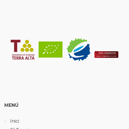
MENÚ
Inici