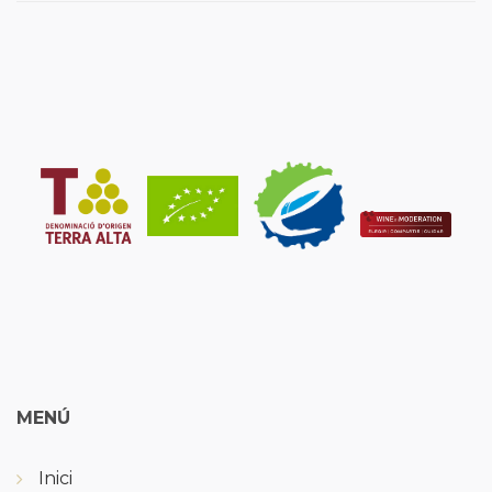
MENÚ
Inici