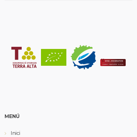
MENÚ
Inici