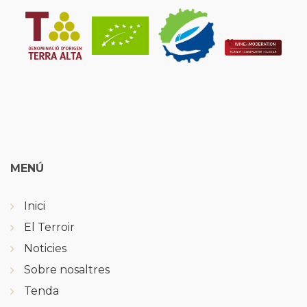
MENÚ
Inici
El Terroir
Noticies
Sobre nosaltres
Tenda