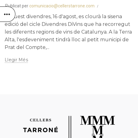
Publicat per
comunicacio@cellerstarrone.com
Aquest divendres, 16 d'agost, es clourà la sisena
edició del cicle Divendres DiVins que ha recorregut
les diferents regions de vins de Catalunya. A la Terra
Alta, l'esdeveniment tindrà lloc al petit municipi de
Prat del Compte,...
Llegir Més