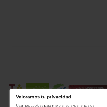
Valoramos tu privacidad
Usamos cookies para mejorar su experiencia de