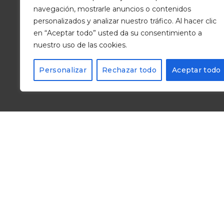
navegación, mostrarle anuncios o contenidos
personalizados y analizar nuestro tráfico. Al hacer clic
en “Aceptar todo” usted da su consentimiento a
nuestro uso de las cookies.
Personalizar
Rechazar todo
Aceptar todo