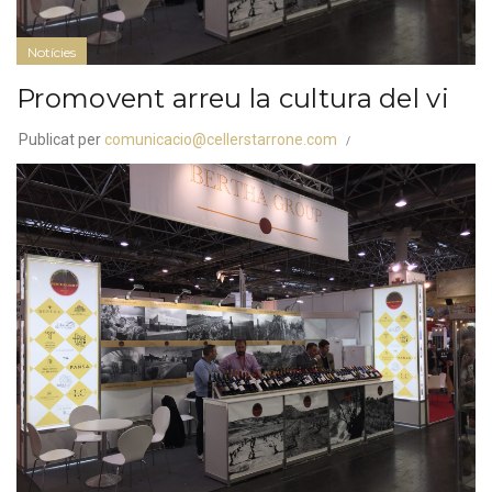
Notícies
Promovent arreu la cultura del vi
Publicat per
comunicacio@cellerstarrone.com