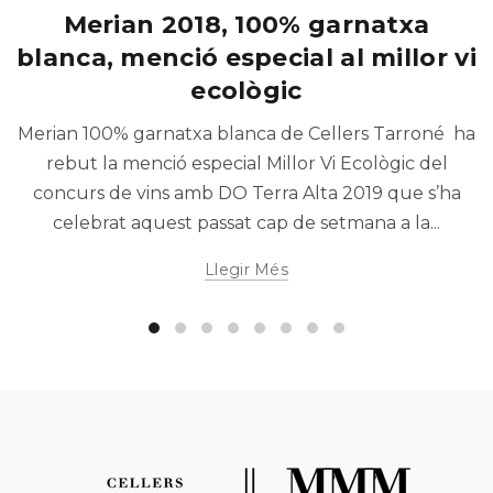
Merian 2018, 100% garnatxa
blanca, menció especial al millor vi
ecològic
Merian 100% garnatxa blanca de Cellers Tarroné ha
rebut la menció especial Millor Vi Ecològic del
concurs de vins amb DO Terra Alta 2019 que s’ha
celebrat aquest passat cap de setmana a la...
Llegir Més