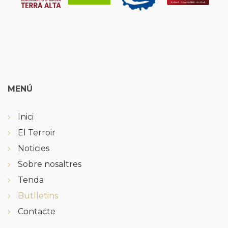
MENÚ
Inici
El Terroir
Noticies
Sobre nosaltres
Tenda
Butlletins
Contacte