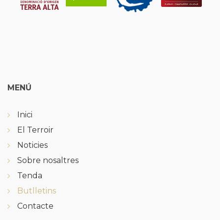
MENÚ
Inici
El Terroir
Noticies
Sobre nosaltres
Tenda
Butlletins
Contacte