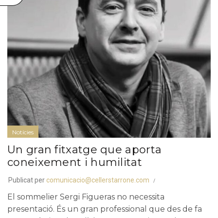
Notícies
Un gran fitxatge que aporta
coneixement i humilitat
Publicat per
comunicacio@cellerstarrone.com
El sommelier Sergi Figueras no necessita
presentació. És un gran professional que des de fa