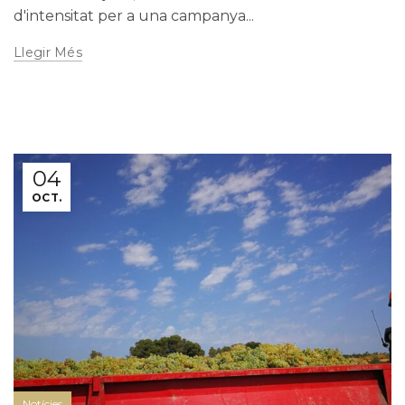
d'intensitat per a una campanya...
Llegir Més
04
OCT.
Notícies